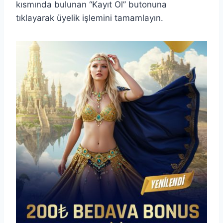
kısmında bulunan “Kayıt Ol” butonuna
tıklayarak üyelik işlemini tamamlayın.