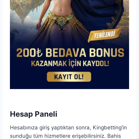
Hesap Paneli
Hesabınıza giriş yaptıktan sonra, Kingbetting’in
sunduğu tüm hizmetlere erişebilirsiniz. Bahis