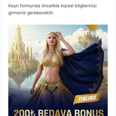
Kayıt formunda öncelikle kişisel bilgilerinizi
girmeniz gerekecektir: