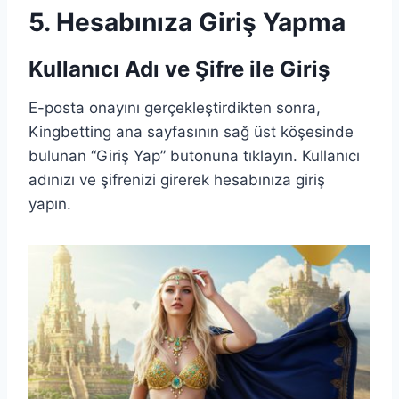
5. Hesabınıza Giriş Yapma
Kullanıcı Adı ve Şifre ile Giriş
E-posta onayını gerçekleştirdikten sonra,
Kingbetting ana sayfasının sağ üst köşesinde
bulunan “Giriş Yap” butonuna tıklayın. Kullanıcı
adınızı ve şifrenizi girerek hesabınıza giriş
yapın.