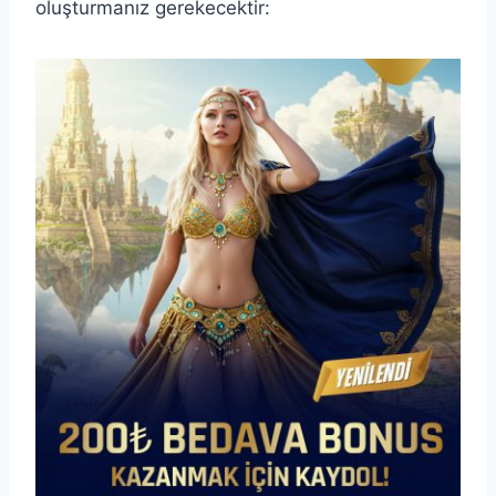
oluşturmanız gerekecektir: