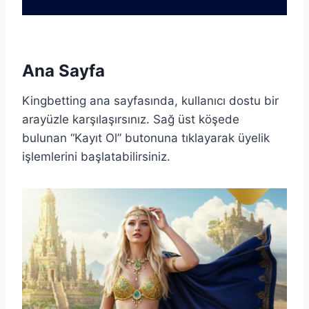
Ana Sayfa
Kingbetting ana sayfasında, kullanıcı dostu bir
arayüzle karşılaşırsınız. Sağ üst köşede
bulunan “Kayıt Ol” butonuna tıklayarak üyelik
işlemlerini başlatabilirsiniz.