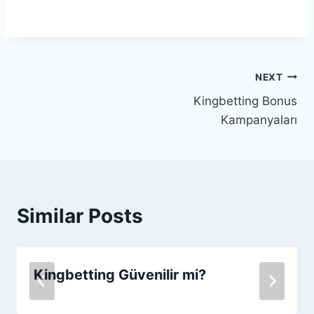
Yazı
NEXT
Kingbetting Bonus
gezinmesi
Kampanyaları
Similar Posts
Kingbetting Güvenilir mi?