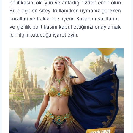
politikasını okuyun ve anladığınızdan emin olun.
Bu belgeler, siteyi kullanırken uymanız gereken
kuralları ve haklarınızı içerir. Kullanım şartlarını
ve gizlilik politikasını kabul ettiğinizi onaylamak
için ilgili kutucuğu işaretleyin.