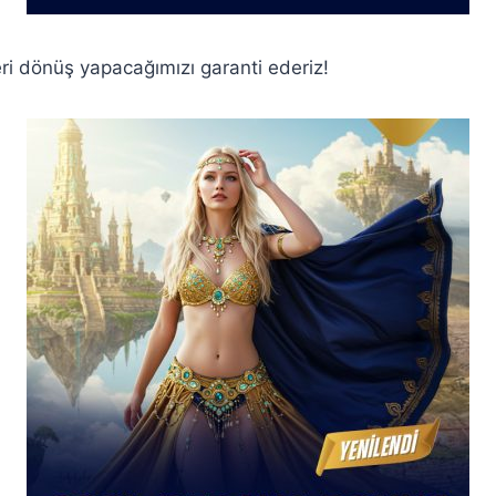
eri dönüş yapacağımızı garanti ederiz!