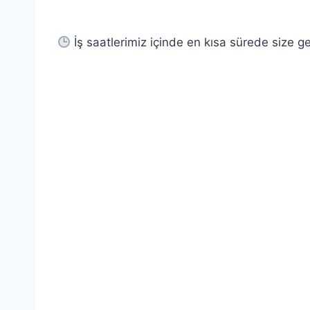
İş saatlerimiz içinde en kısa sürede size g