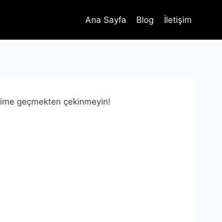
Ana Sayfa
Blog
İletişim
letişime geçmekten çekinmeyin!