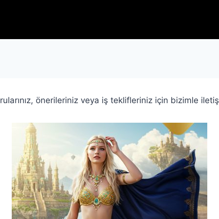
rularınız, önerileriniz veya iş teklifleriniz için bizimle i